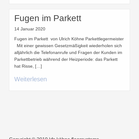
Fugen im Parkett
14 Januar 2020
Fugen im Parkett von Ulrich Köhne Parkettlegermeister
Mit einer gewissen Gesetzmäßigkeit wiederholen sich
alljährlich die Telefonanrufe und Fragen der Kunden im
Parkettbetrieb während der Heizperiode: das Parkett
hat Risse, […]
Weiterlesen