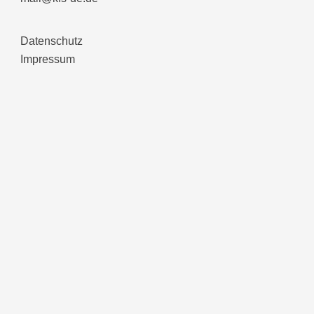
Datenschutz
Impressum