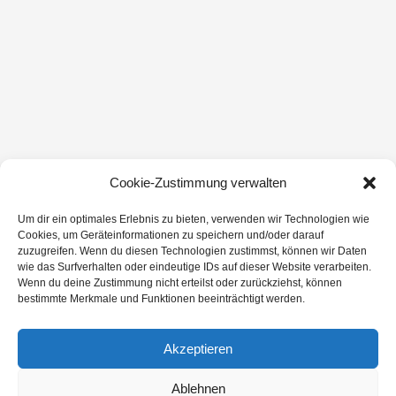
Cookie-Zustimmung verwalten
Um dir ein optimales Erlebnis zu bieten, verwenden wir Technologien wie
Cookies, um Geräteinformationen zu speichern und/oder darauf
zuzugreifen. Wenn du diesen Technologien zustimmst, können wir Daten
wie das Surfverhalten oder eindeutige IDs auf dieser Website verarbeiten.
Wenn du deine Zustimmung nicht erteilst oder zurückziehst, können
bestimmte Merkmale und Funktionen beeinträchtigt werden.
Akzeptieren
Ablehnen