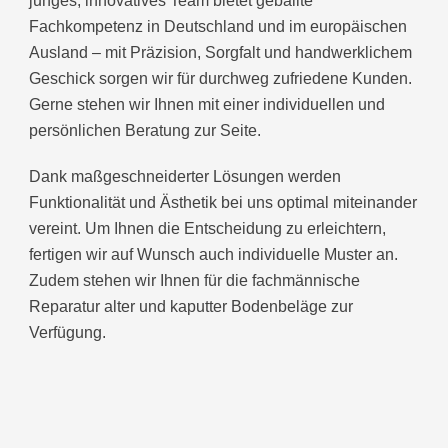
junges, innovatives Team bietet geballte
Fachkompetenz in Deutschland und im europäischen
Ausland – mit Präzision, Sorgfalt und handwerklichem
Geschick sorgen wir für durchweg zufriedene Kunden.
Gerne stehen wir Ihnen mit einer individuellen und
persönlichen Beratung zur Seite.
Dank maßgeschneiderter Lösungen werden
Funktionalität und Ästhetik bei uns optimal miteinander
vereint. Um Ihnen die Entscheidung zu erleichtern,
fertigen wir auf Wunsch auch individuelle Muster an.
Zudem stehen wir Ihnen für die fachmännische
Reparatur alter und kaputter Bodenbeläge zur
Verfügung.