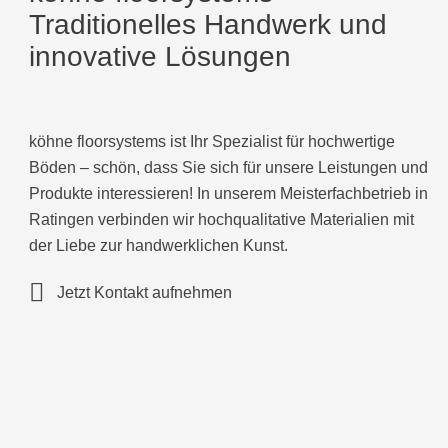
Traditionelles Handwerk und
innovative Lösungen
köhne floorsystems ist Ihr Spezialist für hochwertige
Böden – schön, dass Sie sich für unsere Leistungen und
Produkte interessieren! In unserem Meisterfachbetrieb in
Ratingen verbinden wir hochqualitative Materialien mit
der Liebe zur handwerklichen Kunst.
Jetzt Kontakt aufnehmen