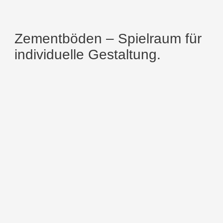
Zementböden – Spielraum für
individuelle Gestaltung.