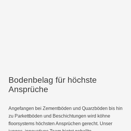
Bodenbelag für
höchste
Ansprüche
Angefangen bei Zementböden und Quarzböden bis hin
zu Parkettböden und Beschichtungen wird köhne
floorsystems höchsten Ansprüchen gerecht. Unser